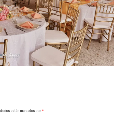
atorios están marcados con
*