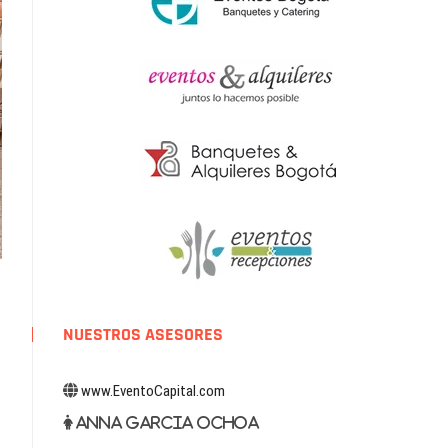
NUESTROS ASESORES
www.EventoCapital.com
Anna Garcia Ochoa