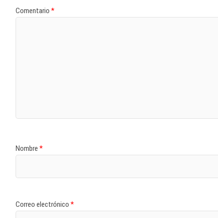
Comentario
*
Nombre
*
Correo electrónico
*