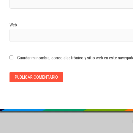
Web
Guardar mi nombre, correo electrónico y sitio web en este navegad