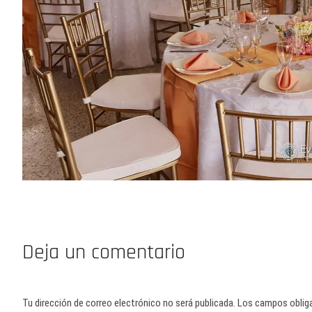
Deja un comentario
Tu dirección de correo electrónico no será publicada.
Los campos oblig