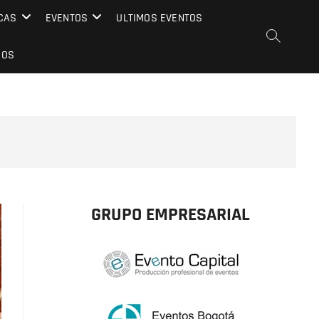
CAS
EVENTOS
ULTIMOS EVENTOS
EOS
GRUPO EMPRESARIAL