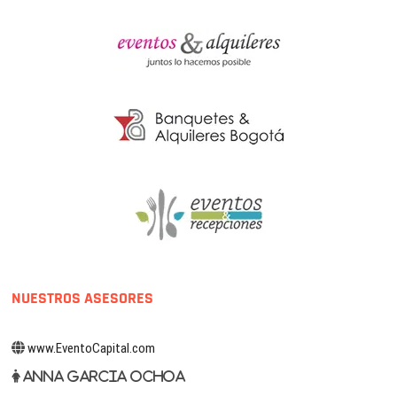
NUESTROS ASESORES
www.EventoCapital.com
Anna Garcia Ochoa