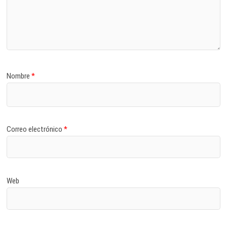
Nombre
*
Correo electrónico
*
Web