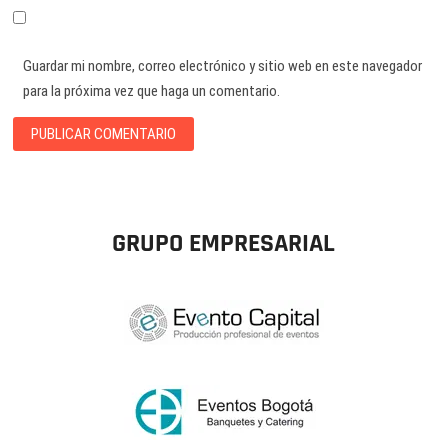
Guardar mi nombre, correo electrónico y sitio web en este navegador
para la próxima vez que haga un comentario.
GRUPO EMPRESARIAL