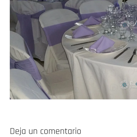
Deja un comentario