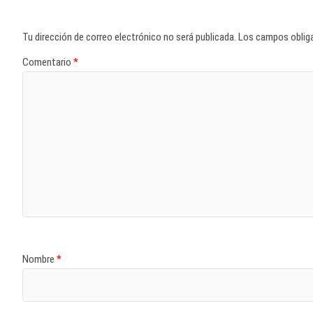
Tu dirección de correo electrónico no será publicada.
Los campos oblig
Comentario
*
Nombre
*