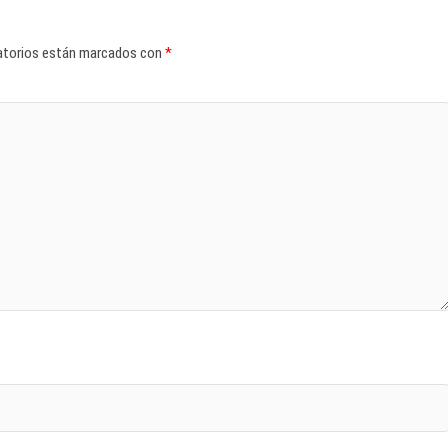
atorios están marcados con
*