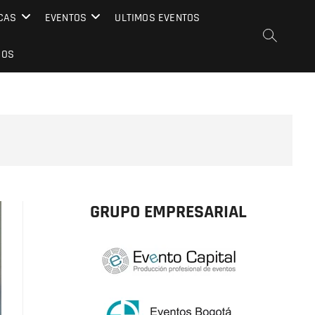
CAS
EVENTOS
ULTIMOS EVENTOS
EOS
GRUPO EMPRESARIAL