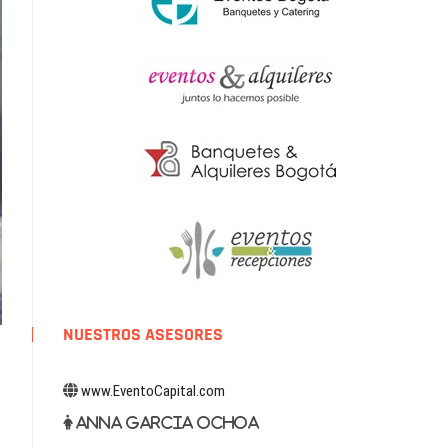
NUESTROS ASESORES
www.EventoCapital.com
Anna Garcia Ochoa