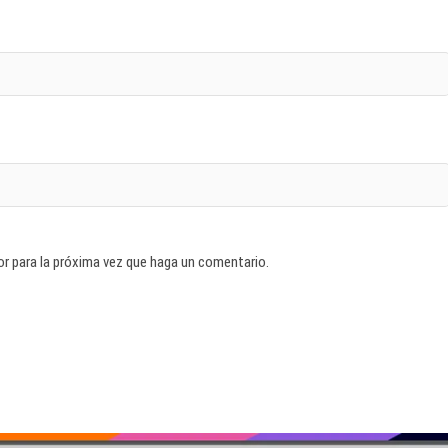
or para la próxima vez que haga un comentario.