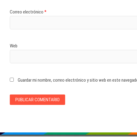
Correo electrónico
*
Web
Guardar mi nombre, correo electrónico y sitio web en este navegad