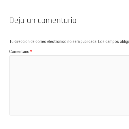
Deja un comentario
Tu dirección de correo electrónico no será publicada.
Los campos oblig
Comentario
*