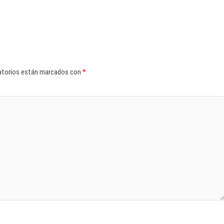
atorios están marcados con
*