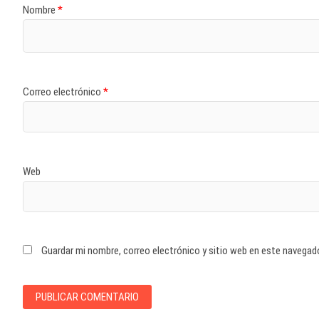
Nombre
*
Correo electrónico
*
Web
Guardar mi nombre, correo electrónico y sitio web en este navegad