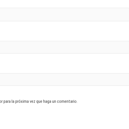
or para la próxima vez que haga un comentario.