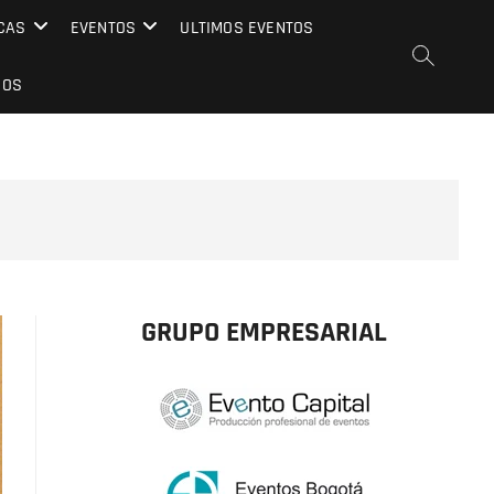
CAS
EVENTOS
ULTIMOS EVENTOS
EOS
GRUPO EMPRESARIAL