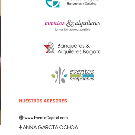
NUESTROS ASESORES
www.EventoCapital.com
Anna Garcia Ochoa