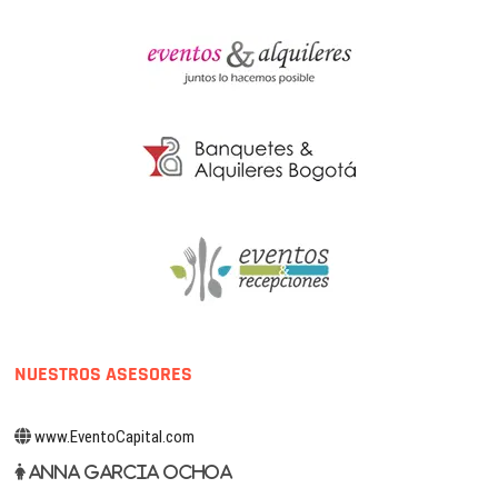
NUESTROS ASESORES
www.EventoCapital.com
Anna Garcia Ochoa