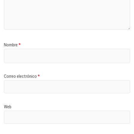
Nombre
*
Correo electrónico
*
Web