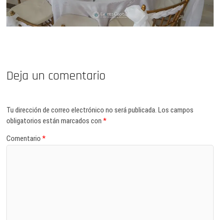
Deja un comentario
Tu dirección de correo electrónico no será publicada.
Los campos
obligatorios están marcados con
*
Comentario
*