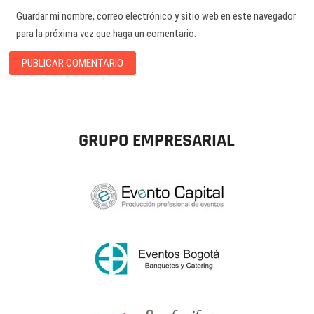
Guardar mi nombre, correo electrónico y sitio web en este navegador
para la próxima vez que haga un comentario.
GRUPO EMPRESARIAL