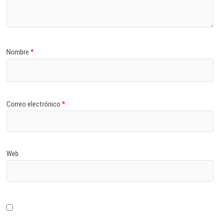
Nombre
*
Correo electrónico
*
Web