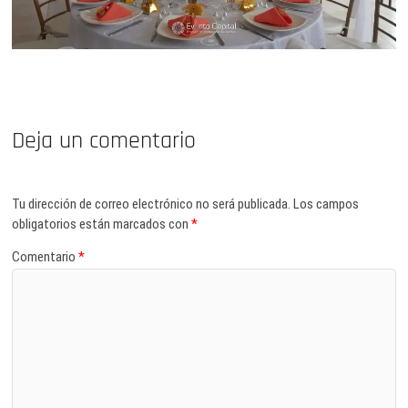
Deja un comentario
Tu dirección de correo electrónico no será publicada.
Los campos
obligatorios están marcados con
*
Comentario
*