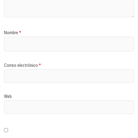
Nombre
*
Correo electrónico
*
Web