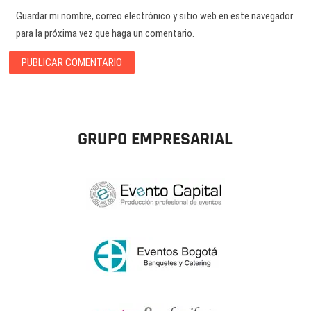
Guardar mi nombre, correo electrónico y sitio web en este navegador
para la próxima vez que haga un comentario.
GRUPO EMPRESARIAL