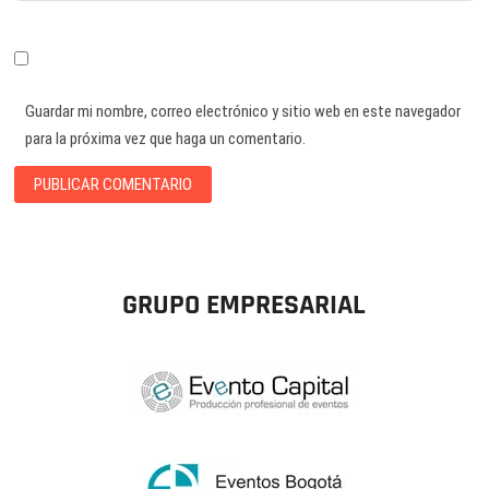
Guardar mi nombre, correo electrónico y sitio web en este navegador
para la próxima vez que haga un comentario.
GRUPO EMPRESARIAL