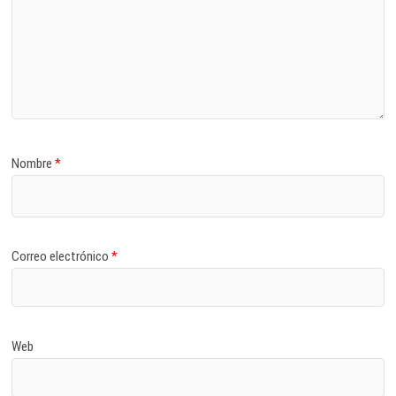
Nombre
*
Correo electrónico
*
Web