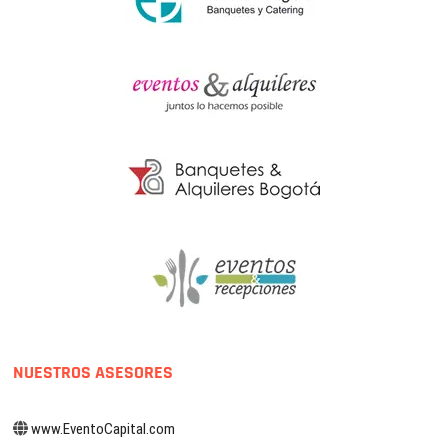
NUESTROS ASESORES
www.EventoCapital.com