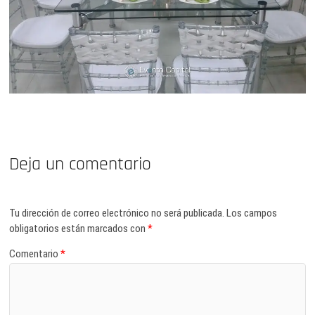
Deja un comentario
Tu dirección de correo electrónico no será publicada.
Los campos
obligatorios están marcados con
*
Comentario
*