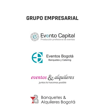
GRUPO EMPRESARIAL