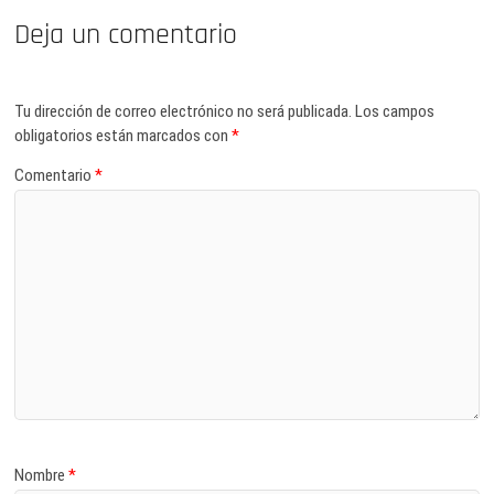
Deja un comentario
Tu dirección de correo electrónico no será publicada.
Los campos
obligatorios están marcados con
*
Comentario
*
Nombre
*