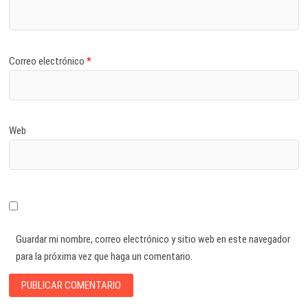
Correo electrónico
*
Web
Guardar mi nombre, correo electrónico y sitio web en este navegador
para la próxima vez que haga un comentario.