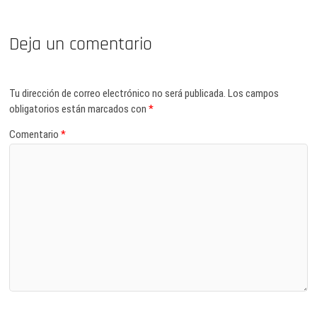
Deja un comentario
Tu dirección de correo electrónico no será publicada.
Los campos
obligatorios están marcados con
*
Comentario
*