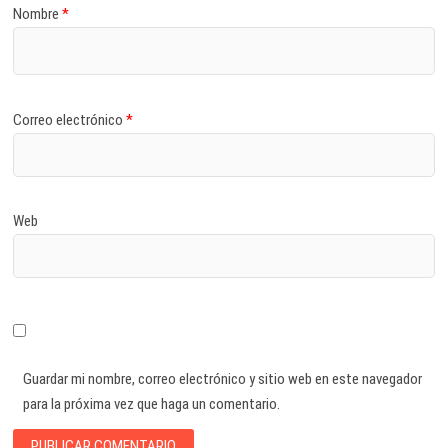
Nombre
*
Correo electrónico
*
Web
Guardar mi nombre, correo electrónico y sitio web en este navegador
para la próxima vez que haga un comentario.