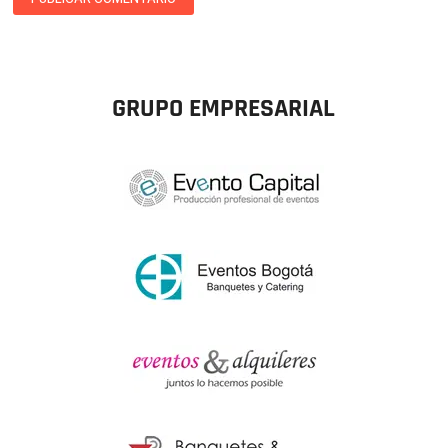
GRUPO EMPRESARIAL