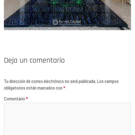
Deja un comentario
Tu dirección de correo electrónico no será publicada.
Los campos
obligatorios están marcados con
*
Comentario
*