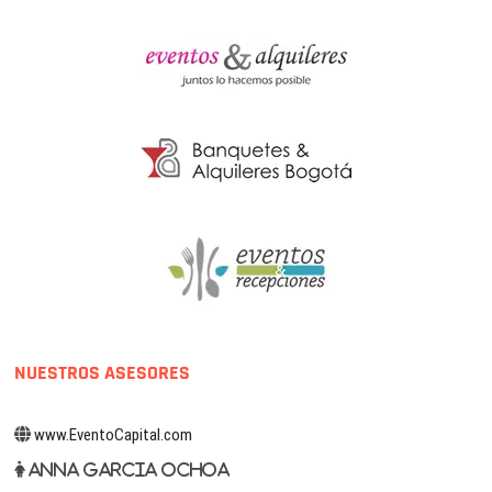
NUESTROS ASESORES
www.EventoCapital.com
Anna Garcia Ochoa