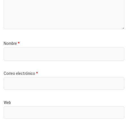
Nombre
*
Correo electrónico
*
Web