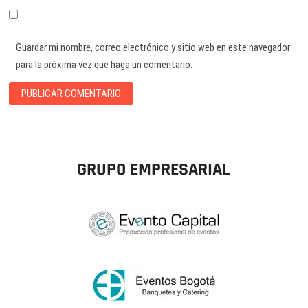
Guardar mi nombre, correo electrónico y sitio web en este navegador
para la próxima vez que haga un comentario.
GRUPO EMPRESARIAL