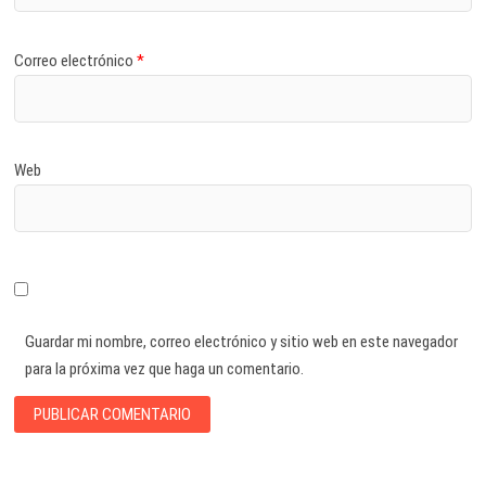
Correo electrónico
*
Web
Guardar mi nombre, correo electrónico y sitio web en este navegador
para la próxima vez que haga un comentario.