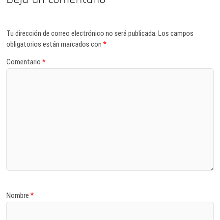
Tu dirección de correo electrónico no será publicada.
Los campos
obligatorios están marcados con
*
Comentario
*
Nombre
*