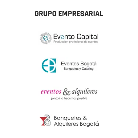
GRUPO EMPRESARIAL