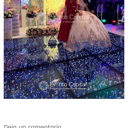
Deja un comentario