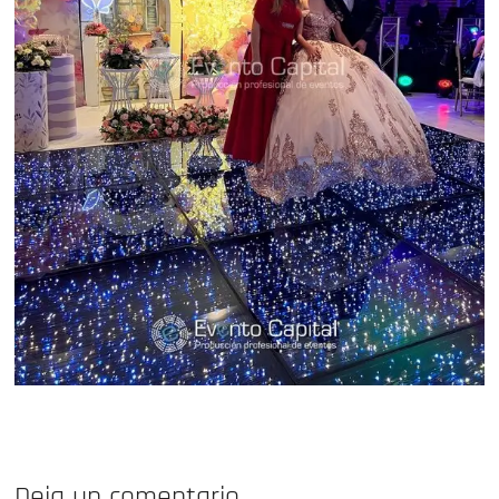
Deja un comentario