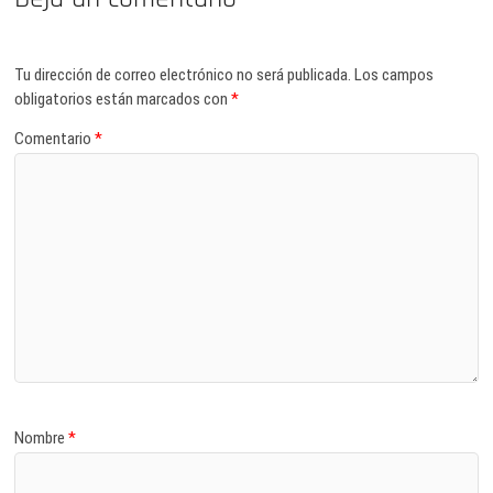
Tu dirección de correo electrónico no será publicada.
Los campos
obligatorios están marcados con
*
Comentario
*
Nombre
*