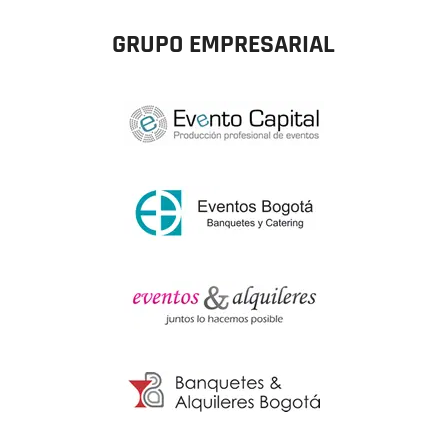
GRUPO EMPRESARIAL