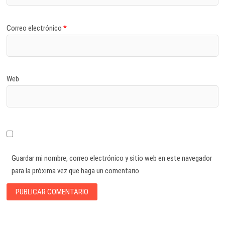
Correo electrónico
*
Web
Guardar mi nombre, correo electrónico y sitio web en este navegador
para la próxima vez que haga un comentario.