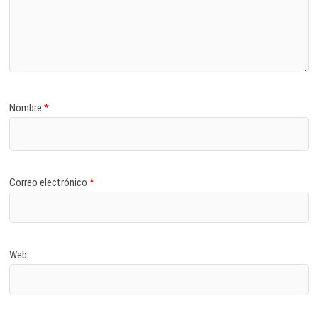
Nombre
*
Correo electrónico
*
Web