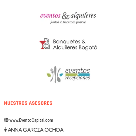
NUESTROS ASESORES
www.EventoCapital.com
Anna Garcia Ochoa