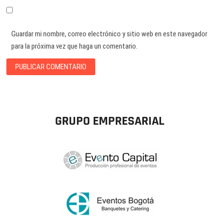
Guardar mi nombre, correo electrónico y sitio web en este navegador
para la próxima vez que haga un comentario.
GRUPO EMPRESARIAL