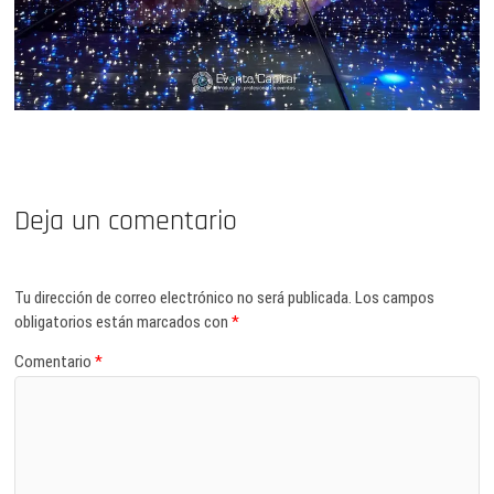
Deja un comentario
Tu dirección de correo electrónico no será publicada.
Los campos
obligatorios están marcados con
*
Comentario
*