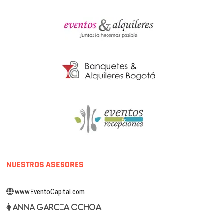
NUESTROS ASESORES
www.EventoCapital.com
Anna Garcia Ochoa