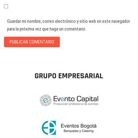
Guardar mi nombre, correo electrónico y sitio web en este navegador
para la próxima vez que haga un comentario.
GRUPO EMPRESARIAL