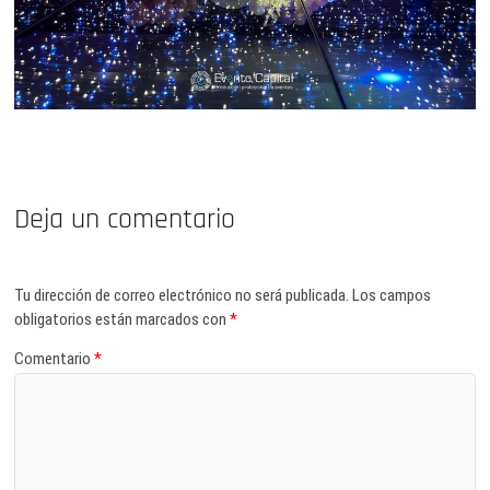
Deja un comentario
Tu dirección de correo electrónico no será publicada.
Los campos
obligatorios están marcados con
*
Comentario
*