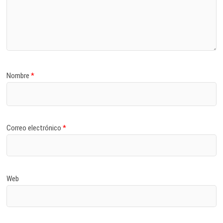
Nombre
*
Correo electrónico
*
Web