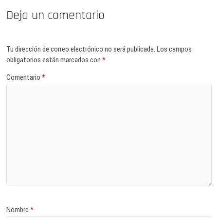
Deja un comentario
Tu dirección de correo electrónico no será publicada.
Los campos
obligatorios están marcados con
*
Comentario
*
Nombre
*