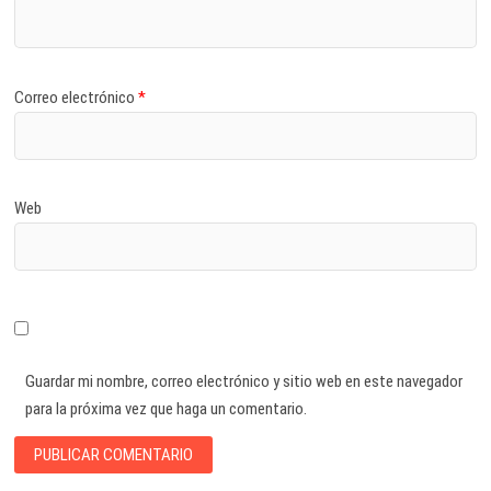
Correo electrónico
*
Web
Guardar mi nombre, correo electrónico y sitio web en este navegador
para la próxima vez que haga un comentario.