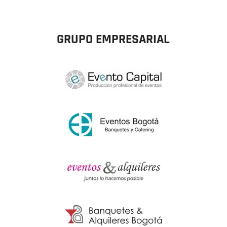
GRUPO EMPRESARIAL