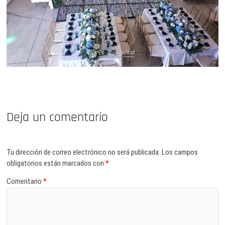
Deja un comentario
Tu dirección de correo electrónico no será publicada.
Los campos
obligatorios están marcados con
*
Comentario
*