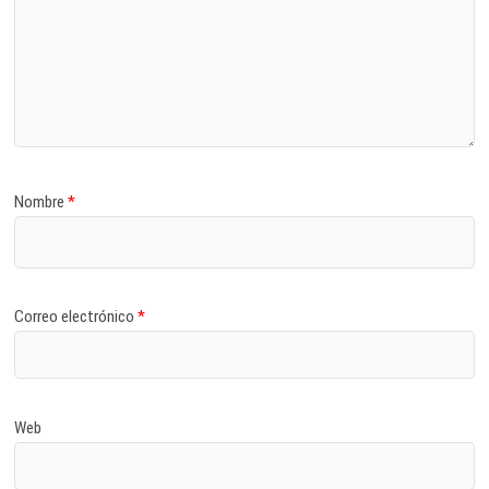
Nombre
*
Correo electrónico
*
Web