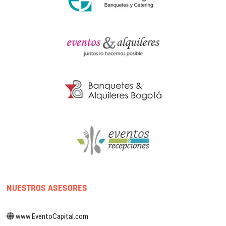
NUESTROS ASESORES
www.EventoCapital.com