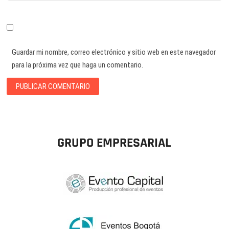
Guardar mi nombre, correo electrónico y sitio web en este navegador
para la próxima vez que haga un comentario.
GRUPO EMPRESARIAL