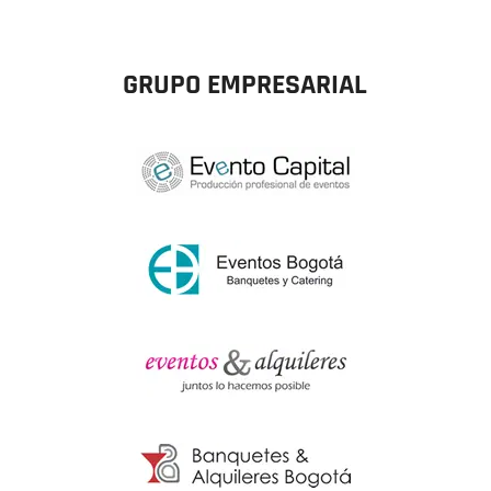
GRUPO EMPRESARIAL