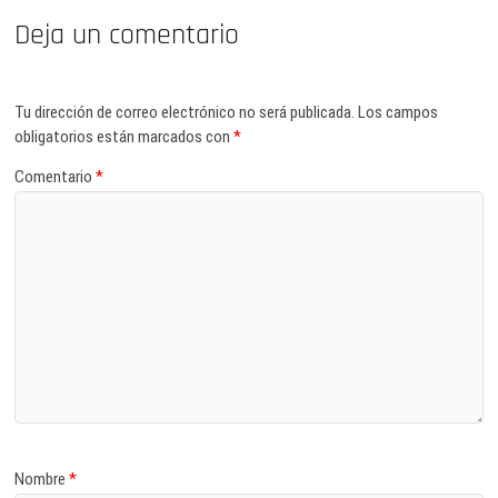
Deja un comentario
Tu dirección de correo electrónico no será publicada.
Los campos
obligatorios están marcados con
*
Comentario
*
Nombre
*