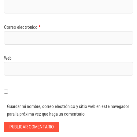
Correo electrónico
*
Web
Guardar mi nombre, correo electrónico y sitio web en este navegador
para la próxima vez que haga un comentario.