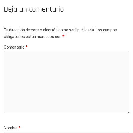
Deja un comentario
Tu dirección de correo electrónico no será publicada.
Los campos
obligatorios están marcados con
*
Comentario
*
Nombre
*