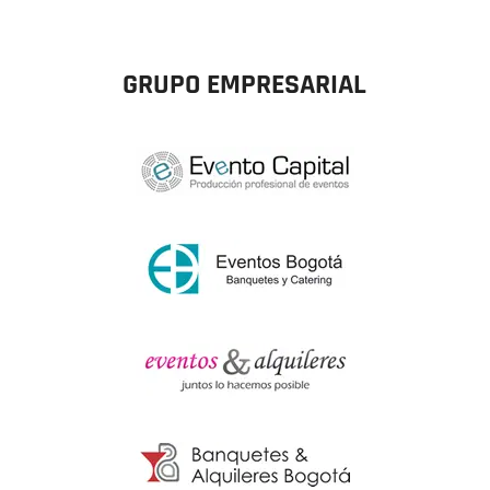
GRUPO EMPRESARIAL