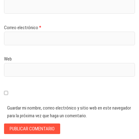
Correo electrónico
*
Web
Guardar mi nombre, correo electrónico y sitio web en este navegador
para la próxima vez que haga un comentario.