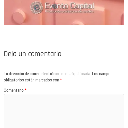
Deja un comentario
Tu dirección de correo electrónico no será publicada.
Los campos
obligatorios están marcados con
*
Comentario
*