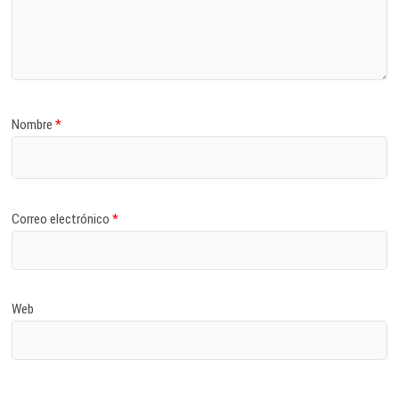
Nombre
*
Correo electrónico
*
Web