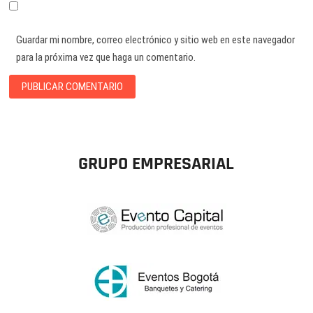
Guardar mi nombre, correo electrónico y sitio web en este navegador
para la próxima vez que haga un comentario.
GRUPO EMPRESARIAL