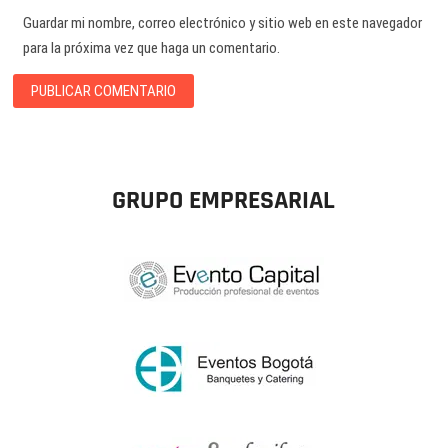
Guardar mi nombre, correo electrónico y sitio web en este navegador
para la próxima vez que haga un comentario.
GRUPO EMPRESARIAL