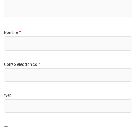
Nombre
*
Correo electrónico
*
Web