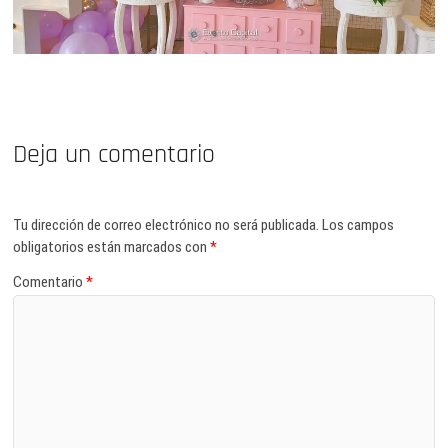
Deja un comentario
Tu dirección de correo electrónico no será publicada.
Los campos
obligatorios están marcados con
*
Comentario
*