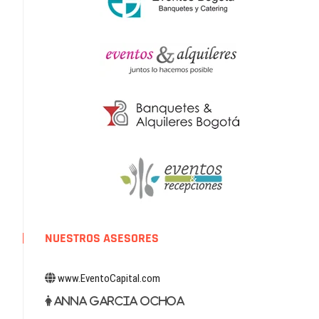
NUESTROS ASESORES
www.EventoCapital.com
Anna Garcia Ochoa