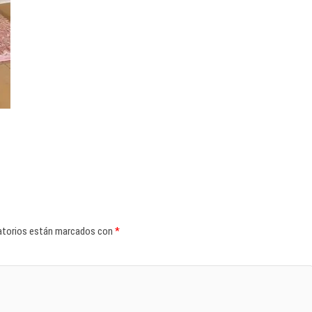
atorios están marcados con
*