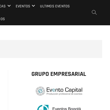
CAS
EVENTOS
ULTIMOS EVENTOS
EOS
GRUPO EMPRESARIAL