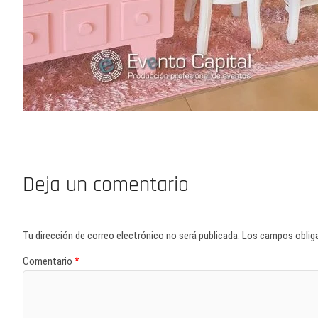
Deja un comentario
Tu dirección de correo electrónico no será publicada.
Los campos oblig
Comentario
*