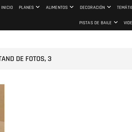
MPRESARIAL EVENTO CAPITAL
INICIO
PLANES
ALIMENTOS
DECORACIÓN
TEMÁTI
PISTAS DE BAILE
VID
AND DE FOTOS, 3