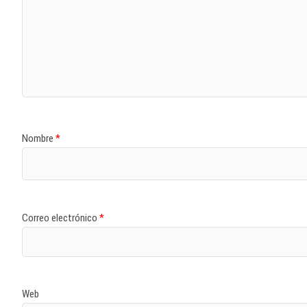
Nombre
*
Correo electrónico
*
Web