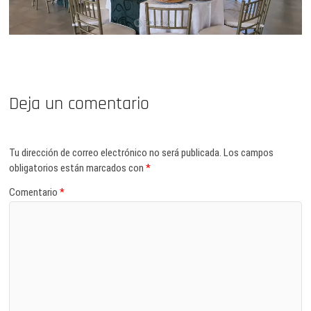
Deja un comentario
Tu dirección de correo electrónico no será publicada.
Los campos
obligatorios están marcados con
*
Comentario
*