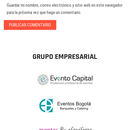
Guardar mi nombre, correo electrónico y sitio web en este navegador
para la próxima vez que haga un comentario.
GRUPO EMPRESARIAL