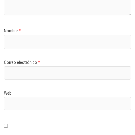
Nombre
*
Correo electrónico
*
Web