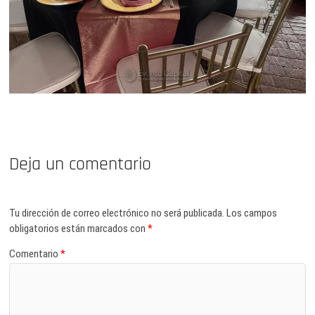
Deja un comentario
Tu dirección de correo electrónico no será publicada.
Los campos
obligatorios están marcados con
*
Comentario
*