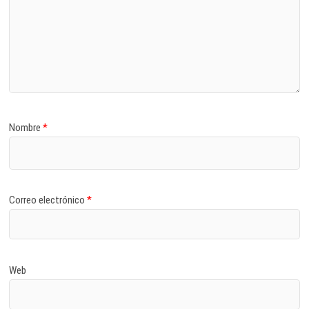
Nombre
*
Correo electrónico
*
Web