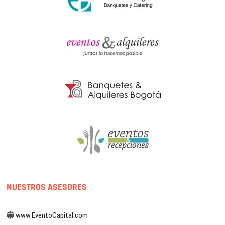
NUESTROS ASESORES
www.EventoCapital.com