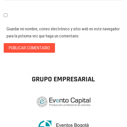
Guardar mi nombre, correo electrónico y sitio web en este navegador
para la próxima vez que haga un comentario.
GRUPO EMPRESARIAL