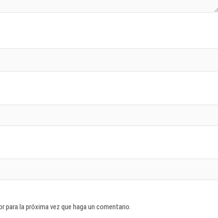
or para la próxima vez que haga un comentario.