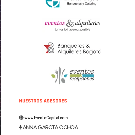
NUESTROS ASESORES
www.EventoCapital.com
Anna Garcia Ochoa