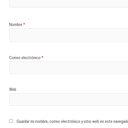
Nombre
*
Correo electrónico
*
Web
Guardar mi nombre, correo electrónico y sitio web en este navegad