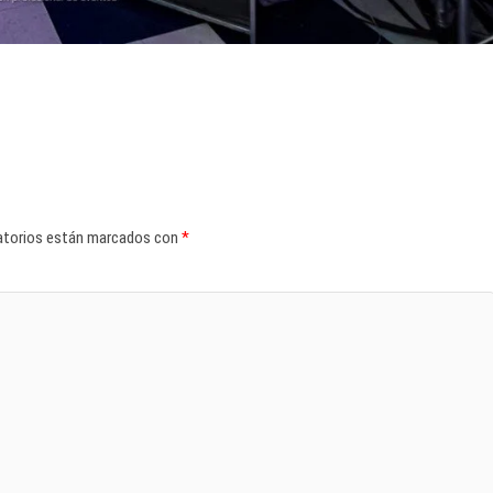
atorios están marcados con
*