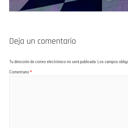
Deja un comentario
Tu dirección de correo electrónico no será publicada.
Los campos oblig
Comentario
*