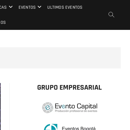
CAS
EVENTOS
ULTIMOS EVENTOS
EOS
GRUPO EMPRESARIAL