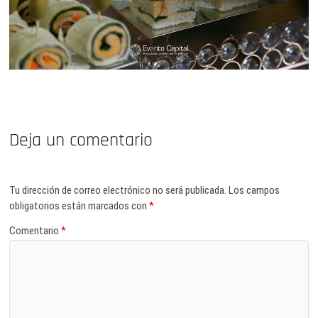
Deja un comentario
Tu dirección de correo electrónico no será publicada.
Los campos
obligatorios están marcados con
*
Comentario
*