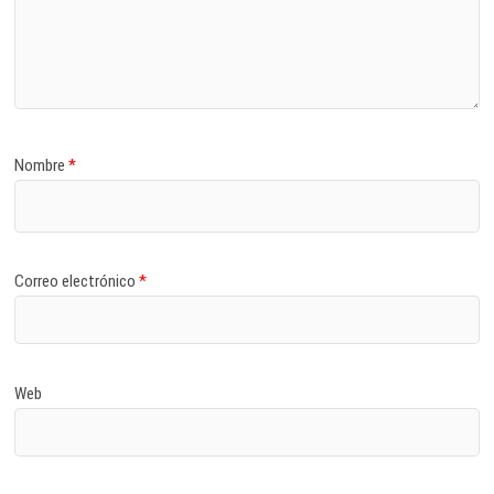
Nombre
*
Correo electrónico
*
Web