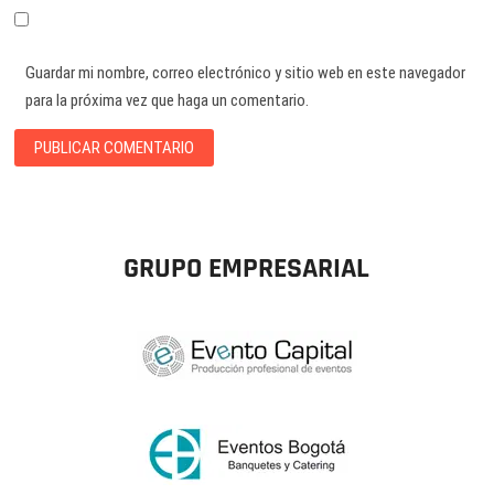
Guardar mi nombre, correo electrónico y sitio web en este navegador
para la próxima vez que haga un comentario.
GRUPO EMPRESARIAL