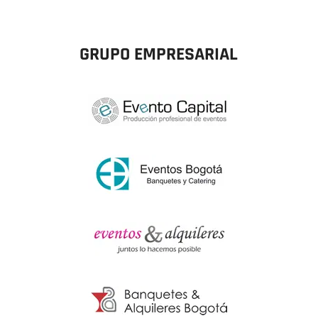
GRUPO EMPRESARIAL