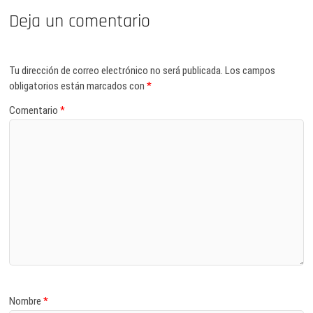
Deja un comentario
Tu dirección de correo electrónico no será publicada.
Los campos
obligatorios están marcados con
*
Comentario
*
Nombre
*