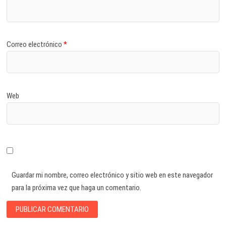
Correo electrónico
*
Web
Guardar mi nombre, correo electrónico y sitio web en este navegador
para la próxima vez que haga un comentario.