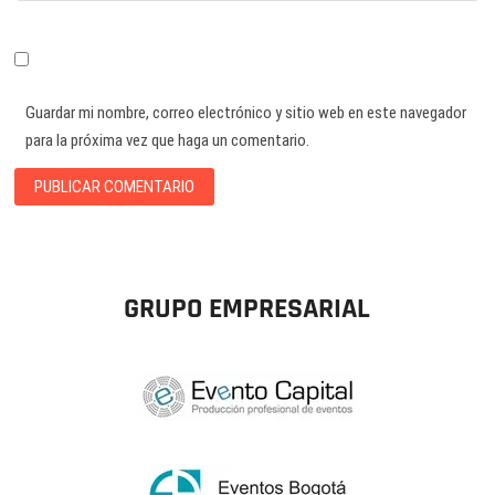
Guardar mi nombre, correo electrónico y sitio web en este navegador
para la próxima vez que haga un comentario.
GRUPO EMPRESARIAL