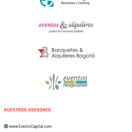
NUESTROS ASESORES
www.EventoCapital.com