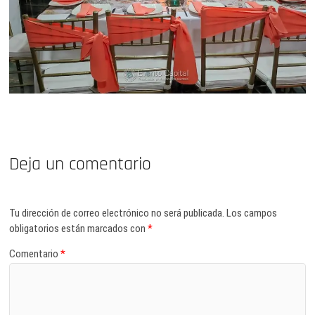
Deja un comentario
Tu dirección de correo electrónico no será publicada.
Los campos
obligatorios están marcados con
*
Comentario
*