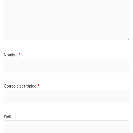
Nombre
*
Correo electrónico
*
Web