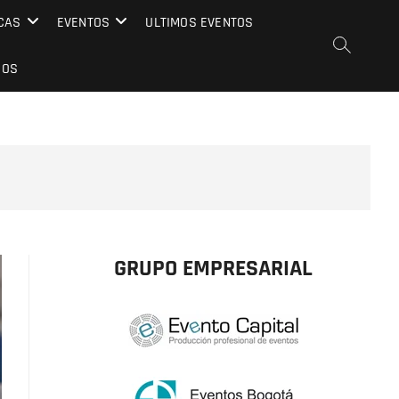
CAS
EVENTOS
ULTIMOS EVENTOS
EOS
GRUPO EMPRESARIAL