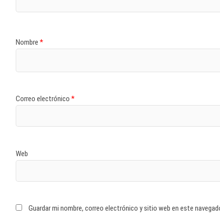
Nombre
*
Correo electrónico
*
Web
Guardar mi nombre, correo electrónico y sitio web en este navegad