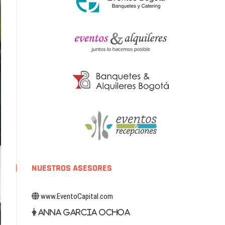
NUESTROS ASESORES
www.EventoCapital.com
Anna Garcia Ochoa