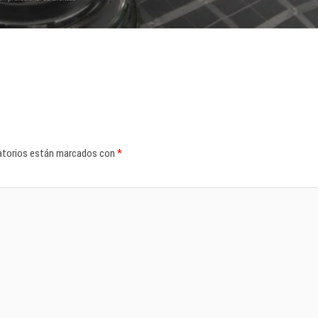
atorios están marcados con
*