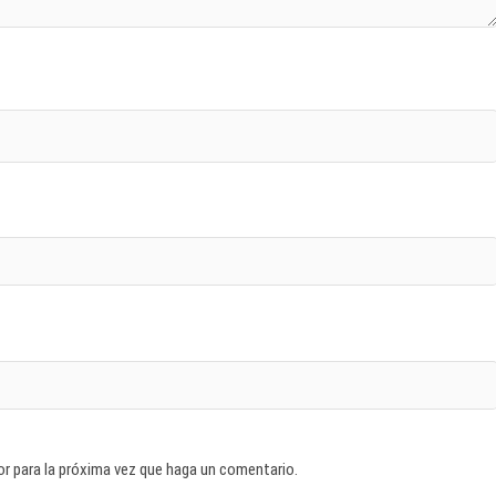
or para la próxima vez que haga un comentario.