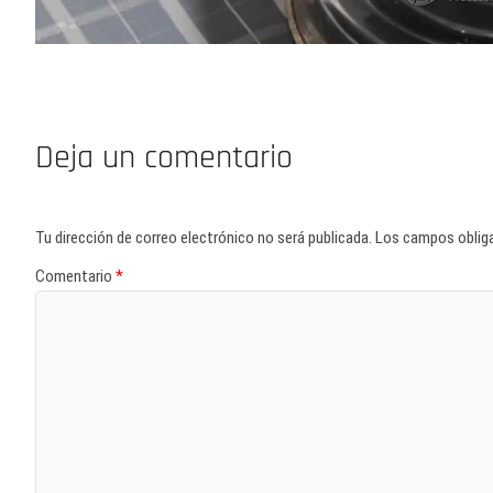
Deja un comentario
Tu dirección de correo electrónico no será publicada.
Los campos oblig
Comentario
*