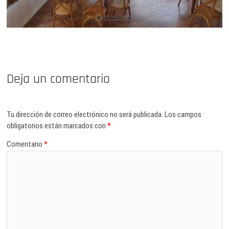
Deja un comentario
Tu dirección de correo electrónico no será publicada.
Los campos
obligatorios están marcados con
*
Comentario
*