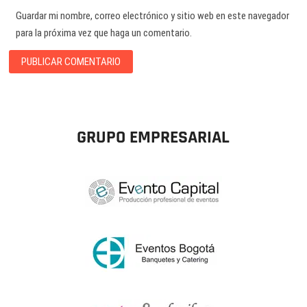
Guardar mi nombre, correo electrónico y sitio web en este navegador
para la próxima vez que haga un comentario.
GRUPO EMPRESARIAL