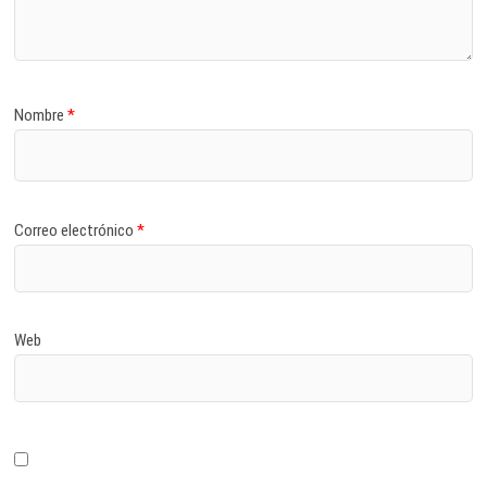
Nombre
*
Correo electrónico
*
Web