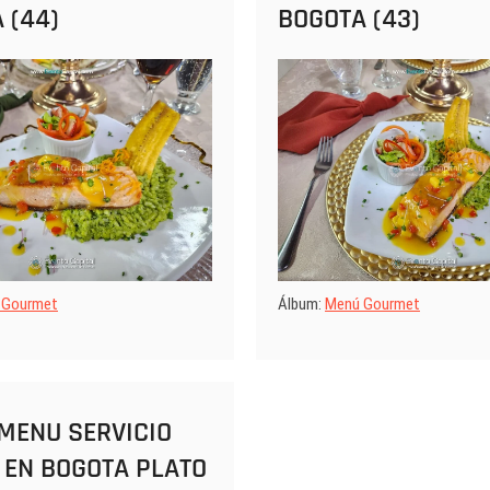
 (44)
BOGOTA (43)
 Gourmet
Álbum:
Menú Gourmet
MENU SERVICIO
 EN BOGOTA PLATO