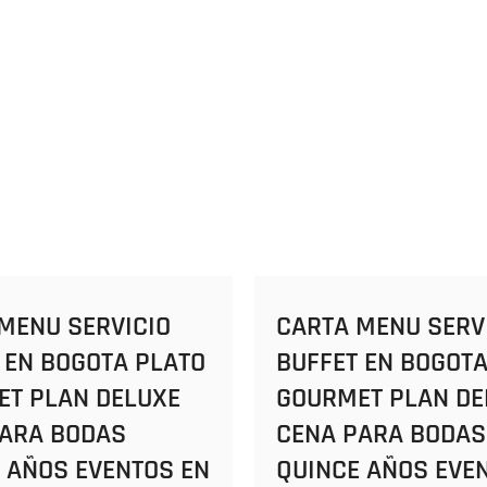
MENU SERVICIO
CARTA MENU SERV
 EN BOGOTA PLATO
BUFFET EN BOGOTA
T PLAN DELUXE
GOURMET PLAN DE
PARA BODAS
CENA PARA BODAS
 AÑOS EVENTOS EN
QUINCE AÑOS EVE