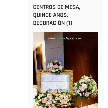
CENTROS DE MESA,
QUINCE AÑOS,
DECORACIÓN (1)