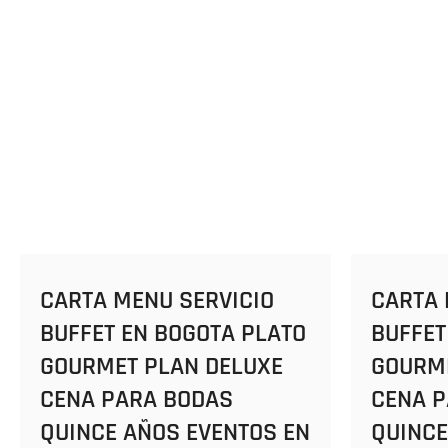
CARTA MENU SERVICIO
CARTA 
BUFFET EN BOGOTA PLATO
BUFFET
GOURMET PLAN DELUXE
GOURME
CENA PARA BODAS
CENA 
QUINCE AÑOS EVENTOS EN
QUINCE