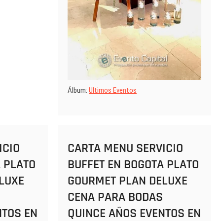
Álbum:
Ultimos Eventos
ICIO
CARTA MENU SERVICIO
 PLATO
BUFFET EN BOGOTA PLATO
LUXE
GOURMET PLAN DELUXE
CENA PARA BODAS
NTOS EN
QUINCE AÑOS EVENTOS EN