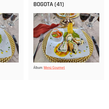
BOGOTA (41)
Álbum:
Menú Gourmet