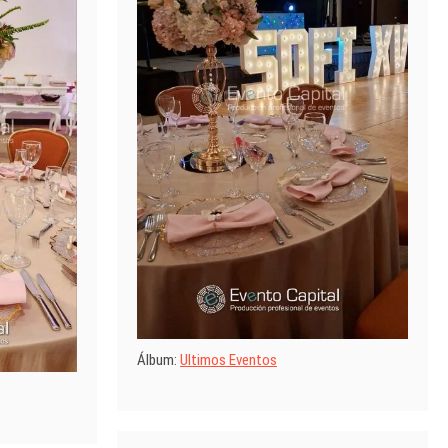
Álbum:
Ultimos Eventos